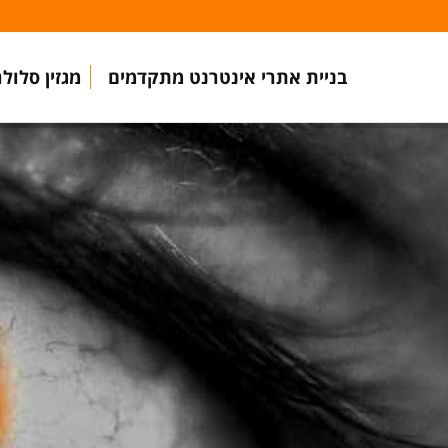
בניית אתרי אינטרנט מתקדמים
מגזין סלולר