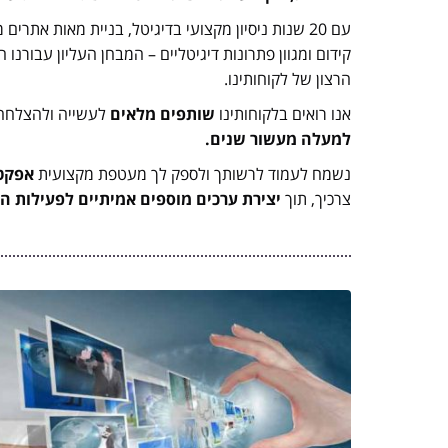
עם 20 שנות ניסיון מקצועי בדיגיטל, בניית מאות אתרי
קידום ומגוון פתרונות דיגיטליים – המבחן העליון עבורנו 
הרצון של לקוחותינו.
אנו רואים בלקוחותינו
שותפים מלאים
לעשייה ולהצלחה.
למעלה מעשור שנים.
נשמח לעמוד לרשותך ולספק לך מעטפת מקצועית
אפקט
צרכיך, תוך
יצירת ערכים מוספים אמיתיים לפעילות הד