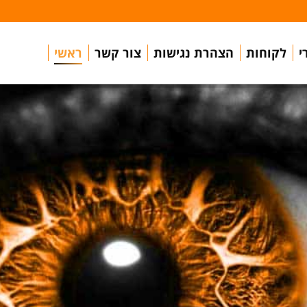
י
לקוחות
הצהרת נגישות
צור קשר
ראשי