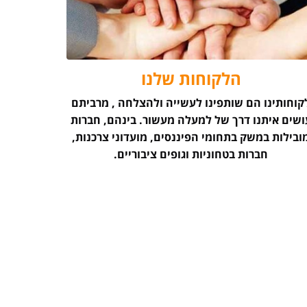
הלקוחות שלנו
קוחותינו הם שותפינו לעשייה ולהצלחה , מרביתם
ושים איתנו דרך של למעלה מעשור. בינהם, חברות
ובילות במשק בתחומי הפיננסים, מועדוני צרכנות,
חברות בטחוניות וגופים ציבוריים.