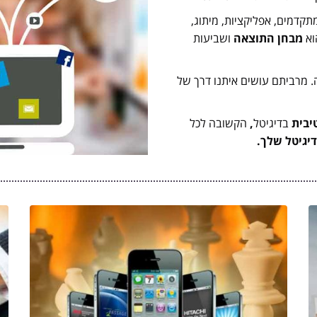
ם מתקדמים, אפליקציות, מיתוג,
הוא
מבחן התוצאה
ושביעות
 מרביתם עושים איתנו דרך של
יבית
בדיגיטל
,
הקשובה לכל
יגיטל שלך.