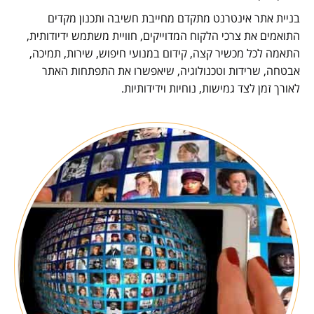
בניית אתר אינטרנט מתקדם מחייבת חשיבה ותכנון מקדים
התואמים את צרכי הלקוח המדוייקים, חוויית משתמש ידיודותית,
התאמה לכל מכשיר קצה, קידום במנועי חיפוש, שירות, תמיכה,
אבטחה, שרידות וטכנולוגיה, שיאפשרו את התפתחות האתר
לאורך זמן לצד גמישות, נוחיות וידידותיות.