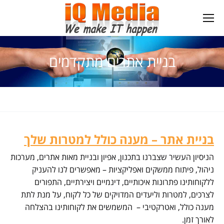
בניית אתרים מתקדמים
בניית אתר – מענה כולל למטרות שלך
הניסיון העשיר שצברנו בתכנון, אפיון ובניית מאות אתרים, מערכות
ניהול, פיתוח ממשקים ואפליקציות – מאפשרים לנו להעניק
ללקוחותינו פתרונות איכותיים, דינמיים ויצירתיים, התפורים
לצרכים, למטרות וליעדים המדויקים של כל לקוח, על מנת לתת
מענה כולל, ואטרקטיבי – המשמשים את לקוחותינו בהצלחה
לאורך זמן.