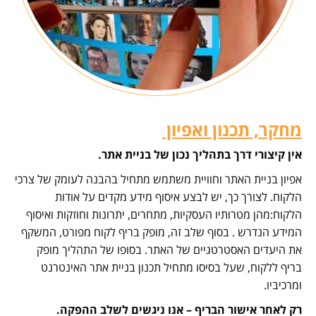
מחקר, תכנון ואפיון
אין קיצורי דרך בתהליך נכון של בניית אתר.
אפיון בניית האתר וחוויית משתמש מתחיל בהבנה לעומק של צרכי
הלקוח. לצורך כך, יש לבצע איסוף מידע מקדים על אודות
הלקוח:מהן מטרותיו העסקיות, מתחרים, יתרונות וחוזקות ואיסוף
המידע הנדרש . בסוף שלב זה, מופק בריף לקוח מפורט, המשקף
את היעדים האסטרטגיים של האתר. בסופו של התהליך מופק
בריף ללקוח, שעל בסיסו מתחיל תכנון בניית אתר האינטרנט
ומרכיביו.
רק לאחר אישור הבריף – אנו ניגשים לשלב ההפקה.