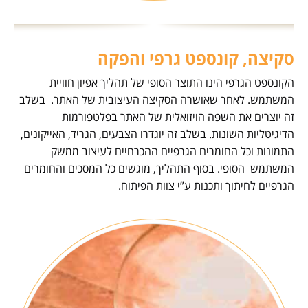
סקיצה, קונספט גרפי והפקה
הקונספט הגרפי הינו התוצר הסופי של תהליך אפיון חוויית
המשתמש. לאחר שאושרה הסקיצה העיצובית של האתר. בשלב
זה יוצרים את השפה הויזואלית של האתר בפלטפורמות
הדיגיטליות השונות. בשלב זה יוגדרו הצבעים, הגריד, האייקונים,
התמונות וכל החומרים הגרפיים ההכרחיים לעיצוב ממשק
המשתמש הסופי. בסוף התהליך, מוגשים כל המסכים והחומרים
הגרפיים לחיתוך ותכנות ע”י צוות הפיתוח.