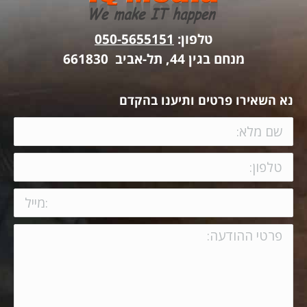
טלפון:
050-5655151
מנחם בגין 44, תל-אביב 661830
נא השאירו פרטים ותיענו בהקדם